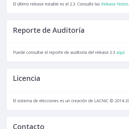
El último release estable es el 2.3. Consulte las
Release Notes
Reporte de Auditoría
Puede consultar el reporte de auditoría del release 2.3
aquí.
Licencia
El sistema de elecciones es un creación de LACNIC © 2014-20
Contacto