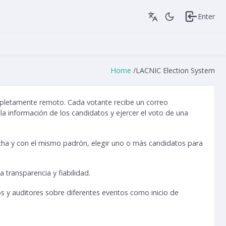
Enter
Home
/
LACNIC Election System
mpletamente remoto. Cada votante recibe un correo
 la información de los candidatos y ejercer el voto de una
echa y con el mismo padrón, elegir uno o más candidatos para
transparencia y fiabilidad.
s y auditores sobre diferentes eventos como inicio de