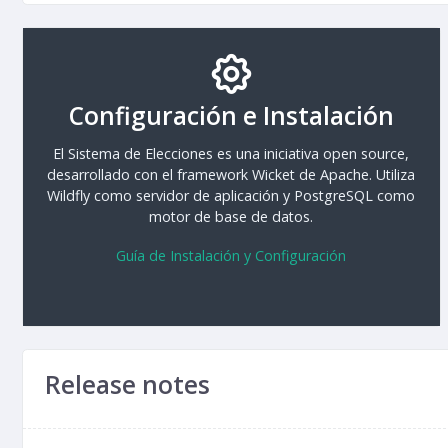
Configuración e Instalación
El Sistema de Elecciones es una iniciativa open source,
desarrollado con el framework Wicket de Apache. Utiliza
Wildfly como servidor de aplicación y PostgreSQL como
motor de base de datos.
Guía de Instalación y Configuración
Release notes