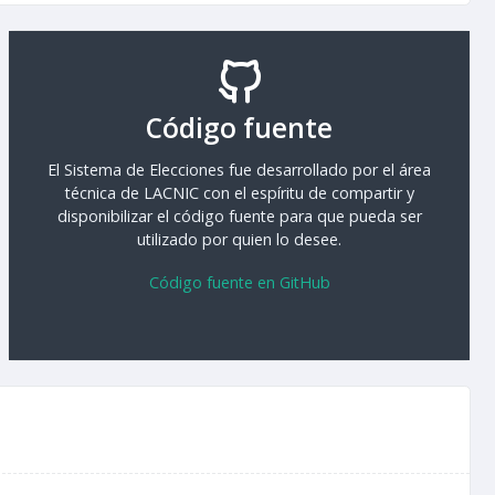
Código fuente
El Sistema de Elecciones fue desarrollado por el área
técnica de LACNIC con el espíritu de compartir y
disponibilizar el código fuente para que pueda ser
utilizado por quien lo desee.
Código fuente en GitHub