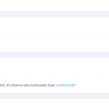
.
20. El sistema esta licenciado bajo
Licencia MIT