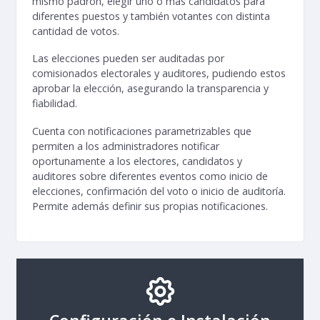
mismo padrón, elegir uno o más candidatos para
diferentes puestos y también votantes con distinta
cantidad de votos.
Las elecciones pueden ser auditadas por
comisionados electorales y auditores, pudiendo estos
aprobar la elección, asegurando la transparencia y
fiabilidad.
Cuenta con notificaciones parametrizables que
permiten a los administradores notificar
oportunamente a los electores, candidatos y
auditores sobre diferentes eventos como inicio de
elecciones, confirmación del voto o inicio de auditoría.
Permite además definir sus propias notificaciones.