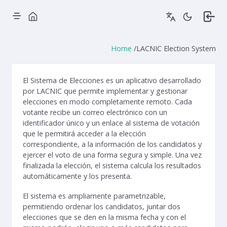
Home
/
LACNIC Election System
El Sistema de Elecciones es un aplicativo desarrollado
por LACNIC que permite implementar y gestionar
elecciones en modo completamente remoto. Cada
votante recibe un correo electrónico con un
identificador único y un enlace al sistema de votación
que le permitirá acceder a la elección
correspondiente, a la información de los candidatos y
ejercer el voto de una forma segura y simple. Una vez
finalizada la elección, el sistema calcula los resultados
automáticamente y los presenta.
El sistema es ampliamente parametrizable,
permitiendo ordenar los candidatos, juntar dos
elecciones que se den en la misma fecha y con el