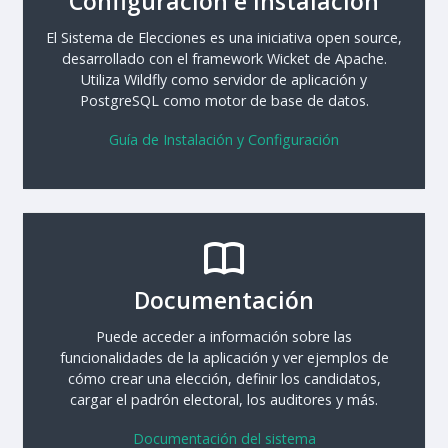
Configuración e Instalación
El Sistema de Elecciones es una iniciativa open source,
desarrollado con el framework Wicket de Apache.
Utiliza Wildfly como servidor de aplicación y
PostgreSQL como motor de base de datos.
Guía de Instalación y Configuración
Documentación
Puede acceder a información sobre las
funcionalidades de la aplicación y ver ejemplos de
cómo crear una elección, definir los candidatos,
cargar el padrón electoral, los auditores y más.
Documentación del sistema