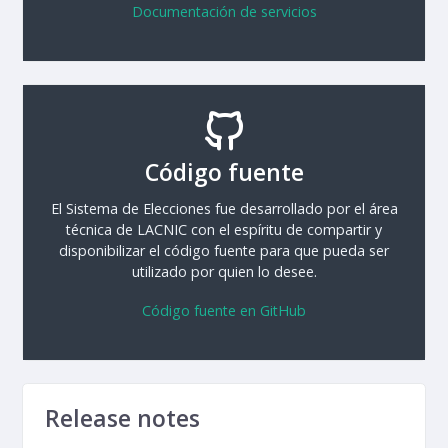
Documentación de servicios
Código fuente
El Sistema de Elecciones fue desarrollado por el área
técnica de LACNIC con el espíritu de compartir y
disponibilizar el código fuente para que pueda ser
utilizado por quien lo desee.
Código fuente en GitHub
Release notes