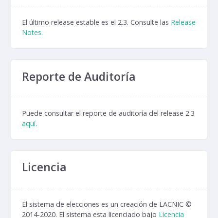
El último release estable es el 2.3. Consulte las
Release
Notes.
Reporte de Auditoría
Puede consultar el reporte de auditoría del release 2.3
aquí.
Licencia
El sistema de elecciones es un creación de LACNIC ©
2014-2020. El sistema esta licenciado bajo
Licencia